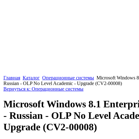
Главная
Каталог
Операционные системы
Microsoft Windows 8.1
Russian - OLP No Level Academic - Upgrade (CV2-00008)
Вернуться к: Операционные системы
Microsoft Windows 8.1 Enterpris
- Russian - OLP No Level Acade
Upgrade (CV2-00008)