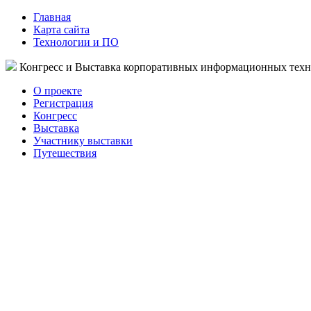
Главная
Карта сайта
Технологии и ПО
Конгресс и Выставка корпоративных информационных тех
О проекте
Регистрация
Конгресс
Выставка
Участнику выставки
Путешествия