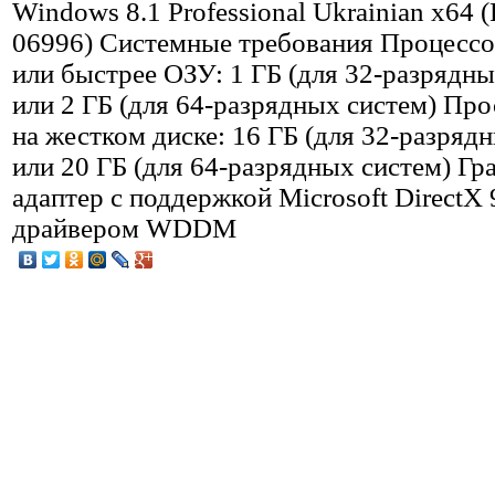
Windows 8.1 Professional Ukrainian x64 
06996) Системные требования Процессо
или быстрее ОЗУ: 1 ГБ (для 32-разрядны
или 2 ГБ (для 64-разрядных систем) Пр
на жестком диске: 16 ГБ (для 32-разряд
или 20 ГБ (для 64-разрядных систем) Г
адаптер с поддержкой Microsoft DirectX 
драйвером WDDM