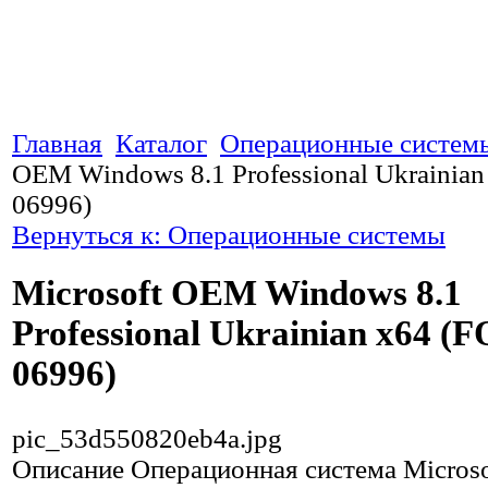
Главная
Каталог
Операционные систем
OEM Windows 8.1 Professional Ukrainian
06996)
Вернуться к: Операционные системы
Microsoft OEM Windows 8.1
Professional Ukrainian x64 (
06996)
pic_53d550820eb4a.jpg
Описание
Операционная система Micros