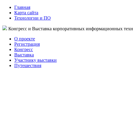
Главная
Карта сайта
Технологии и ПО
Конгресс и Выставка корпоративных информационных тех
О проекте
Регистрация
Конгресс
Выставка
Участнику выставки
Путешествия