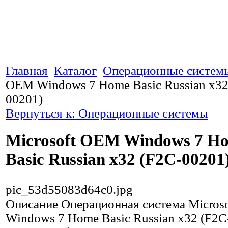
Главная
Каталог
Операционные систем
OEM Windows 7 Home Basic Russian x32
00201)
Вернуться к: Операционные системы
Microsoft OEM Windows 7 H
Basic Russian x32 (F2C-00201
pic_53d55083d64c0.jpg
Описание
Операционная система Micros
Windows 7 Home Basic Russian x32 (F2C