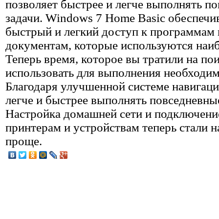
позволяет быстрее и легче выполнять п
задачи. Windows 7 Home Basic обеспечи
быстрый и легкий доступ к программам 
документам, которые используются наиб
Теперь время, которое вы тратили на по
использовать для выполнения необходим
Благодаря улучшенной системе навигаци
легче и быстрее выполнять повседневные
Настройка домашней сети и подключени
принтерам и устройствам теперь стали 
проще.