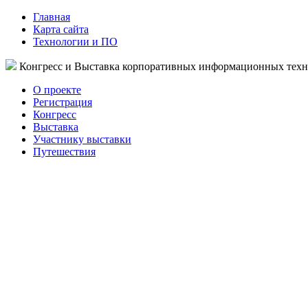
Главная
Карта сайта
Технологии и ПО
Конгресс и Выставка корпоративных информационных тех
О проекте
Регистрация
Конгресс
Выставка
Участнику выставки
Путешествия