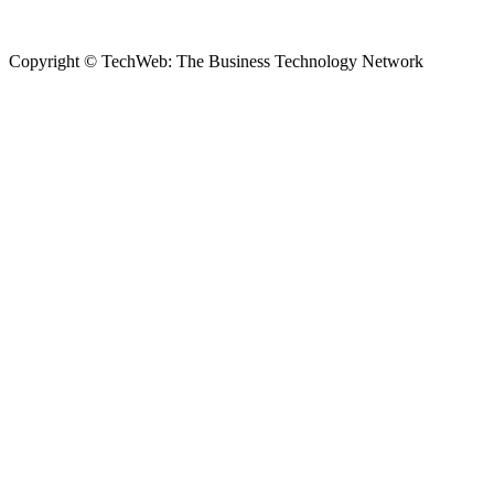
Copyright © TechWeb: The Business Technology Network