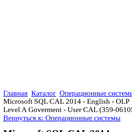
Главная
Каталог
Операционные систем
Microsoft SQL CAL 2014 - English - OLP
Level A Goverment - User CAL (359-0610
Вернуться к: Операционные системы