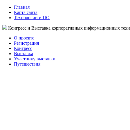
Главная
Карта сайта
Технологии и ПО
Конгресс и Выставка корпоративных информационных тех
О проекте
Регистрация
Конгресс
Выставка
Участнику выставки
Путешествия