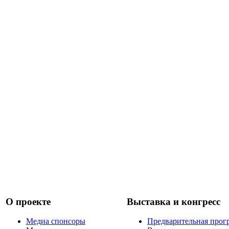
О проекте
Выставка и конгресс
Медиа спонсоры
Предварительная прог