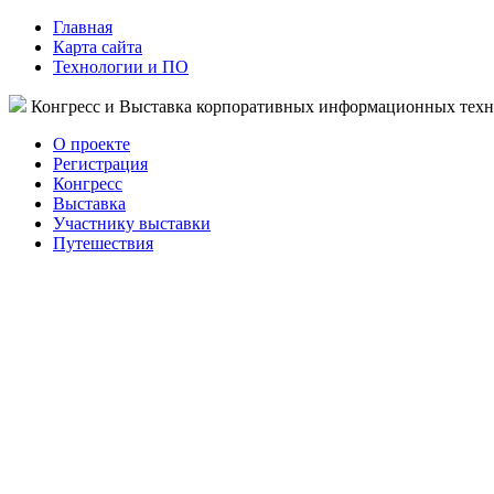
Главная
Карта сайта
Технологии и ПО
Конгресс и Выставка корпоративных информационных тех
О проекте
Регистрация
Конгресс
Выставка
Участнику выставки
Путешествия