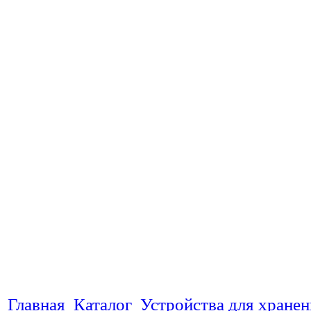
Главная
Каталог
Устройства для хране