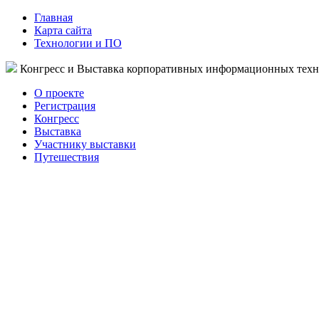
Главная
Карта сайта
Технологии и ПО
Конгресс и Выставка корпоративных информационных тех
О проекте
Регистрация
Конгресс
Выставка
Участнику выставки
Путешествия