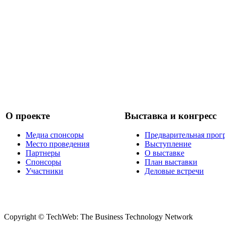
О проекте
Выставка и конгресс
Медиа спонсоры
Предварительная прог
Место проведения
Выступление
Партнеры
О выставке
Спонсоры
План выставки
Участники
Деловые встречи
Copyright © TechWeb: The Business Technology Network