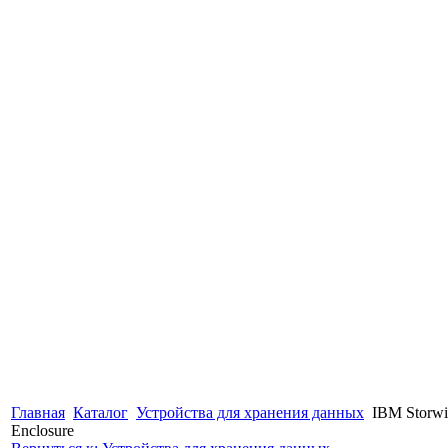
Главная
Каталог
Устройства для хранения данных
IBM Storwi
Enclosure