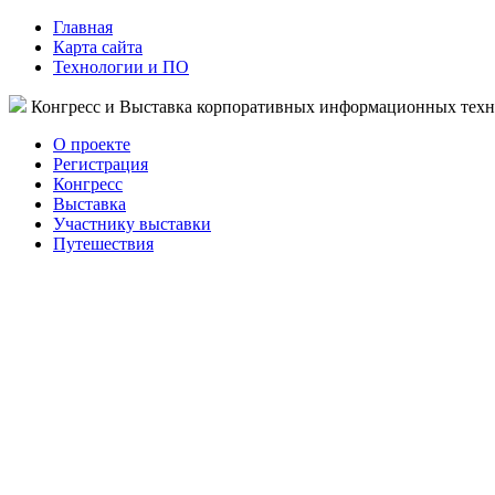
Главная
Карта сайта
Технологии и ПО
Конгресс и Выставка корпоративных информационных тех
О проекте
Регистрация
Конгресс
Выставка
Участнику выставки
Путешествия