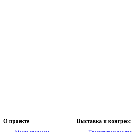
О проекте
Выставка и конгресс