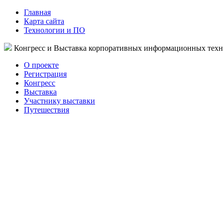
Главная
Карта сайта
Технологии и ПО
Конгресс и Выставка корпоративных информационных тех
О проекте
Регистрация
Конгресс
Выставка
Участнику выставки
Путешествия