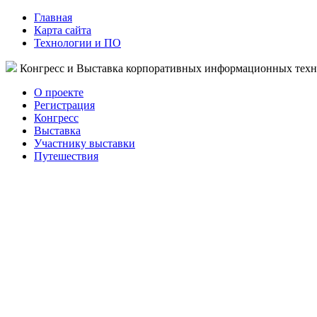
Главная
Карта сайта
Технологии и ПО
Конгресс и Выставка корпоративных информационных тех
О проекте
Регистрация
Конгресс
Выставка
Участнику выставки
Путешествия