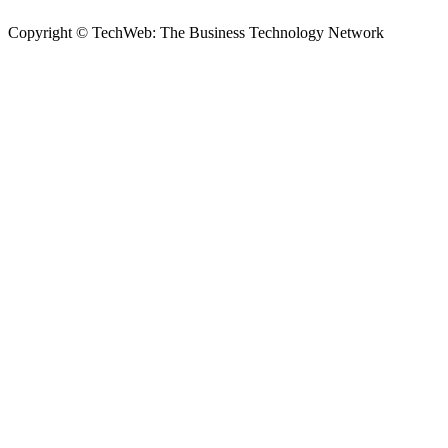
Copyright © TechWeb: The Business Technology Network