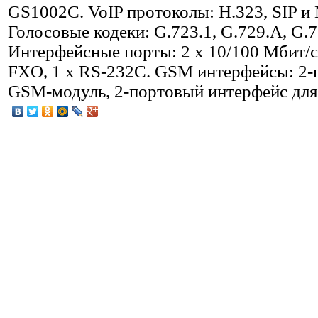
GS1002C. VoIP протоколы: H.323, SIP и
Голосовые кодеки: G.723.1, G.729.A, G.7
Интерфейсные порты: 2 x 10/100 Мбит/с,
FXO, 1 x RS-232C. GSM интерфейсы: 2
GSM-модуль, 2-портовый интерфейс для 