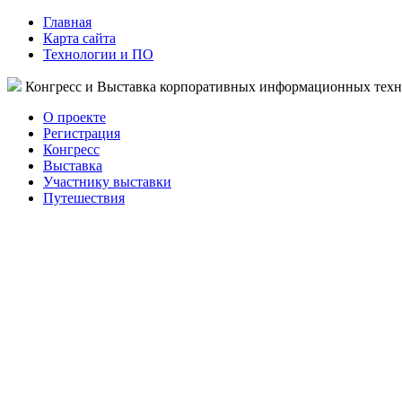
Главная
Карта сайта
Технологии и ПО
Конгресс и Выставка корпоративных информационных тех
О проекте
Регистрация
Конгресс
Выставка
Участнику выставки
Путешествия