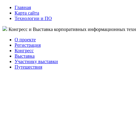
Главная
Карта сайта
Технологии и ПО
Конгресс и Выставка корпоративных информационных тех
О проекте
Регистрация
Конгресс
Выставка
Участнику выставки
Путешествия