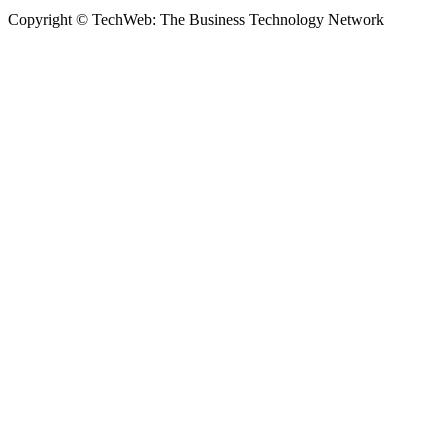
Copyright © TechWeb: The Business Technology Network