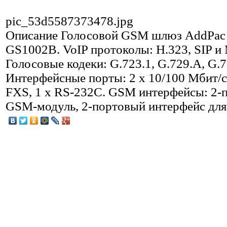
pic_53d5587373478.jpg
Описание
Голосовой GSM шлюз AddPac
GS1002B. VoIP протоколы: H.323, SIP и
Голосовые кодеки: G.723.1, G.729.A, G.7
Интерфейсные порты: 2 x 10/100 Мбит/с,
FXS, 1 x RS-232C. GSM интерфейсы: 2-
GSM-модуль, 2-портовый интерфейс для 