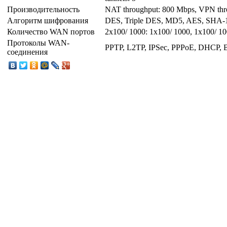
Производительность
NAT throughput: 800 Mbps, VPN thr
Алгоритм шифрования
DES, Triple DES, MD5, AES, SHA-
Количество WAN портов
2x100/ 1000: 1x100/ 1000, 1x100/
Протоколы WAN-
PPTP, L2TP, IPSec, PPPoE, DHCP, 
соединения