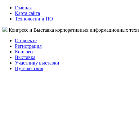
Главная
Карта сайта
Технологии и ПО
Конгресс и Выставка корпоративных информационных тех
О проекте
Регистрация
Конгресс
Выставка
Участнику выставки
Путешествия