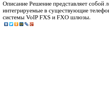
Описание
Решение представляет собой л
интегрируемые в существующие телефо
системы VoIP FXS и FXO шлюзы.