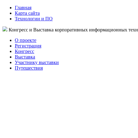
Главная
Карта сайта
Технологии и ПО
Конгресс и Выставка корпоративных информационных тех
О проекте
Регистрация
Конгресс
Выставка
Участнику выставки
Путешествия