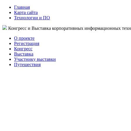
Главная
Карта сайта
Технологии и ПО
Конгресс и Выставка корпоративных информационных тех
О проекте
Регистрация
Конгресс
Выставка
Участнику выставки
Путешествия