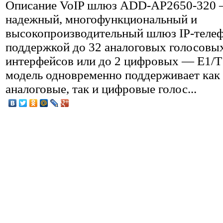
Описание
VoIP шлюз ADD-AP2650-320
надежный, многофункциональный и
высокопроизводительный шлюз IP-телеф
поддержкой до 32 аналоговых голосовы
интерфейсов или до 2 цифровых — E1/T
модель одновременно поддерживает как
аналоговые, так и цифровые голос...