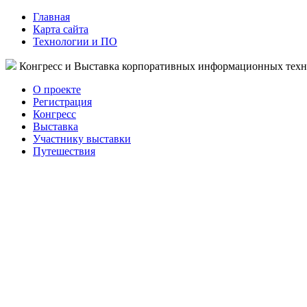
Главная
Карта сайта
Технологии и ПО
Конгресс и Выставка корпоративных информационных тех
О проекте
Регистрация
Конгресс
Выставка
Участнику выставки
Путешествия