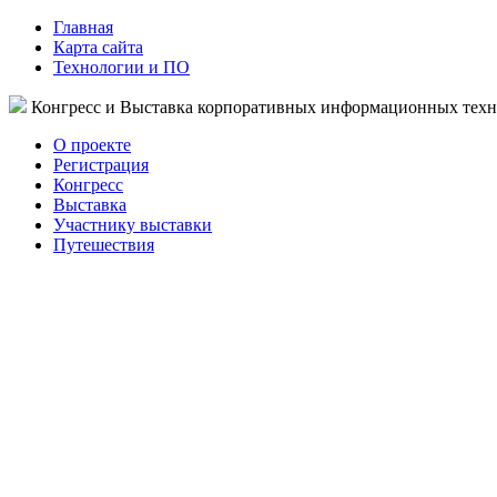
Главная
Карта сайта
Технологии и ПО
Конгресс и Выставка корпоративных информационных тех
О проекте
Регистрация
Конгресс
Выставка
Участнику выставки
Путешествия