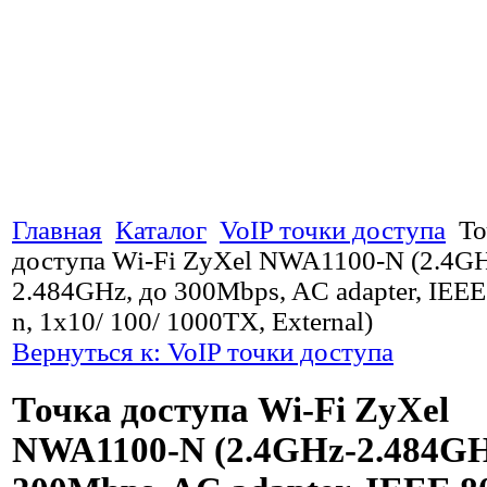
Главная
Каталог
VoIP точки доступа
То
доступа Wi-Fi ZyXel NWA1100-N (2.4G
2.484GHz, до 300Mbps, AC adapter, IEEE 
n, 1x10/ 100/ 1000TX, External)
Вернуться к: VoIP точки доступа
Точка доступа Wi-Fi ZyXel
NWA1100-N (2.4GHz-2.484GH