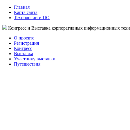
Главная
Карта сайта
Технологии и ПО
Конгресс и Выставка корпоративных информационных тех
О проекте
Регистрация
Конгресс
Выставка
Участнику выставки
Путешествия