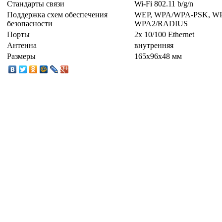
Стандарты связи
Wi-Fi 802.11 b/g/n
Поддержка схем обеспечения
WEP, WPA/WPA-PSK, W
безопасности
WPA2/RADIUS
Порты
2x 10/100 Ethernet
Антенна
внутренняя
Размеры
165x96x48 мм