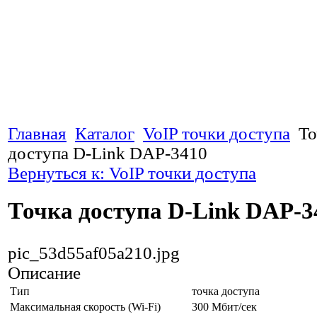
Главная
Каталог
VoIP точки доступа
То
доступа D-Link DAP-3410
Вернуться к: VoIP точки доступа
Точка доступа D-Link DAP-3
pic_53d55af05a210.jpg
Описание
Тип
точка доступа
Максимальная скорость (Wi-Fi)
300 Мбит/сек