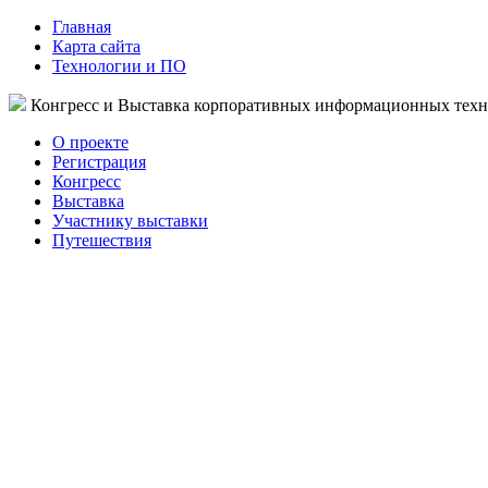
Главная
Карта сайта
Технологии и ПО
Конгресс и Выставка корпоративных информационных тех
О проекте
Регистрация
Конгресс
Выставка
Участнику выставки
Путешествия