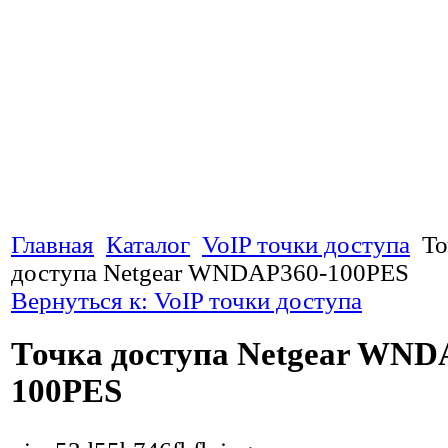
Главная
Каталог
VoIP точки доступа
То
доступа Netgear WNDAP360-100PES
Вернуться к: VoIP точки доступа
Точка доступа Netgear WND
100PES