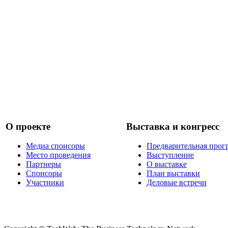
О проекте
Выставка и конгресс
Медиа спонсоры
Предварительная прог
Место проведения
Выступление
Партнеры
О выставке
Спонсоры
План выставки
Участники
Деловые встречи