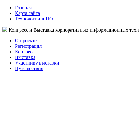
Главная
Карта сайта
Технологии и ПО
Конгресс и Выставка корпоративных информационных тех
О проекте
Регистрация
Конгресс
Выставка
Участнику выставки
Путешествия