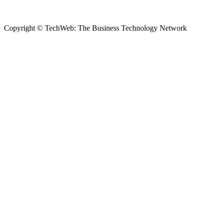
Copyright © TechWeb: The Business Technology Network