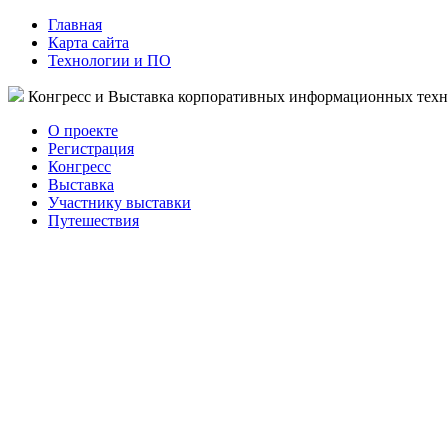
Главная
Карта сайта
Технологии и ПО
Конгресс и Выставка корпоративных информационных тех
О проекте
Регистрация
Конгресс
Выставка
Участнику выставки
Путешествия