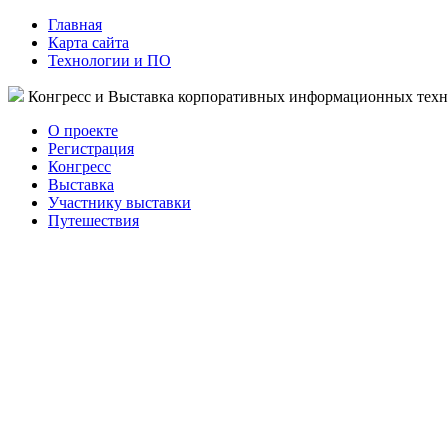
Главная
Карта сайта
Технологии и ПО
Конгресс и Выставка корпоративных информационных тех
О проекте
Регистрация
Конгресс
Выставка
Участнику выставки
Путешествия