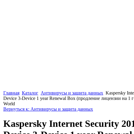
Главная
Каталог
Антивирусы и защита данных
Kaspersky Inte
Device 3-Device 1 year Renewal Box (продление лицензии на 1 
World
Вернуться к: Антивирусы и защита данных
Kaspersky Internet Security 20