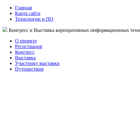
Главная
Карта сайта
Технологии и ПО
Конгресс и Выставка корпоративных информационных тех
О проекте
Регистрация
Конгресс
Выставка
Участнику выставки
Путешествия