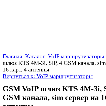
Главная
Каталог
VoIP маршрутизаторы
шлюз KTS 4M-3i, SIP, 4 GSM канала, sim
16 карт, 4 антенны
Вернуться к: VoIP маршрутизаторы
GSM VoIP шлюз KTS 4M-3i, S
GSM канала, sim сервер на 16