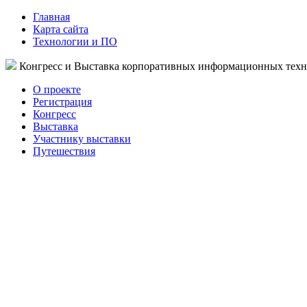
Главная
Карта сайта
Технологии и ПО
Конгресс и Выставка корпоративных информационных тех
О проекте
Регистрация
Конгресс
Выставка
Участнику выставки
Путешествия