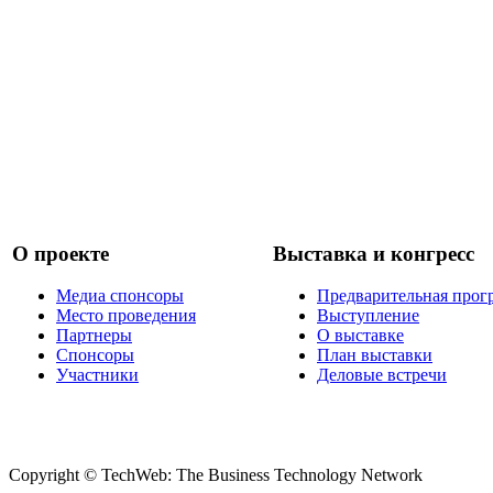
О проекте
Выставка и конгресс
Медиа спонсоры
Предварительная прог
Место проведения
Выступление
Партнеры
О выставке
Спонсоры
План выставки
Участники
Деловые встречи
Copyright © TechWeb: The Business Technology Network