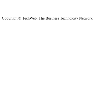
Copyright © TechWeb: The Business Technology Network