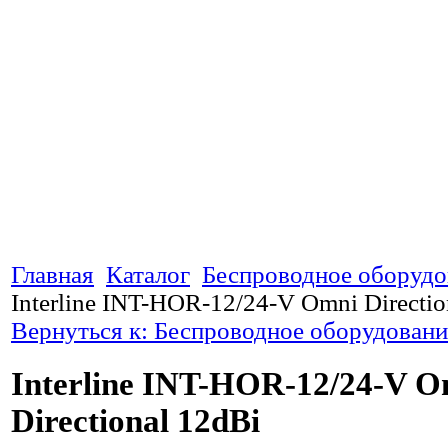
Главная
Каталог
Беспроводное оборудо
Interline INT-HOR-12/24-V Omni Directio
Вернуться к: Беспроводное оборудовани
Interline INT-HOR-12/24-V O
Directional 12dBi