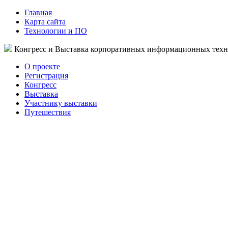
Главная
Карта сайта
Технологии и ПО
Конгресс и Выставка корпоративных информационных тех
О проекте
Регистрация
Конгресс
Выставка
Участнику выставки
Путешествия