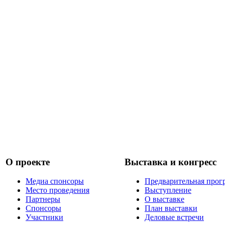
О проекте
Выставка и конгресс
Медиа спонсоры
Предварительная прог
Место проведения
Выступление
Партнеры
О выставке
Спонсоры
План выставки
Участники
Деловые встречи