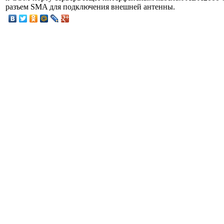
разъем SMA для подключения внешней антенны.