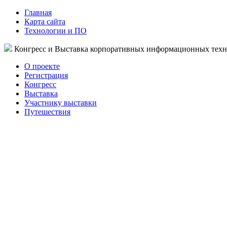
Главная
Карта сайта
Технологии и ПО
Конгресс и Выставка корпоративных информационных тех
О проекте
Регистрация
Конгресс
Выставка
Участнику выставки
Путешествия