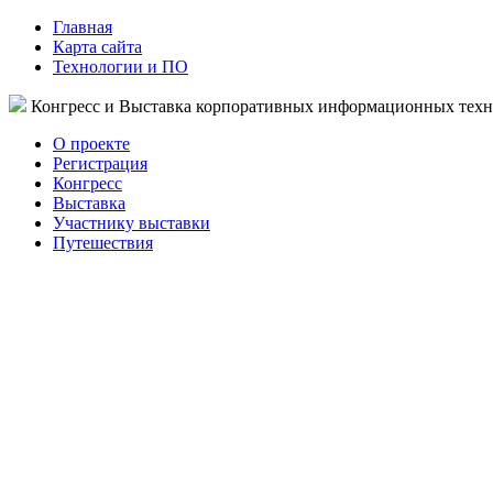
Главная
Карта сайта
Технологии и ПО
Конгресс и Выставка корпоративных информационных тех
О проекте
Регистрация
Конгресс
Выставка
Участнику выставки
Путешествия