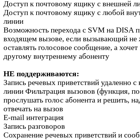
Доступ к почтовому ящику с внешней л
Доступ к почтовому ящику с любой вну
линии
Возможность перехода с SVM на DISA 
входящем вызове, если вызывающий не 
оставлять голосовое сообщение, а хочет
другому внутреннему абоненту
НЕ поддерживаются:
Запись речевых приветствий удаленно с
линии Фильтрация вызовов (функция, п
прослушать голос абонента и решить, на
отвечать на вызов
E-mail интеграция
Запись разговоров
Сохранение речевых приветствий и соо