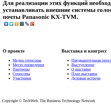
Для реализации этих функций необхо
устанавливать внешние системы голо
почты Panasonic KX-TVM.
О проекте
Выставка и конгресс
Медиа спонсоры
Предварительная прог
Место проведения
Выступление
Партнеры
О выставке
Спонсоры
План выставки
Участники
Деловые встречи
Copyright © TechWeb: The Business Technology Network