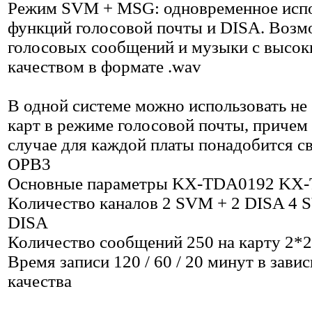
Режим SVM + MSG: одновременное исп
функций голосовой почты и DISA. Возм
голосовых сообщений и музыки с высо
качеством в формате .wav
В одной системе можно использовать не 
карт в режиме голосовой почты, причем 
случае для каждой платы понадобится св
OPB3
Основные параметры KX-TDA0192 KX
Количество каналов 2 SVM + 2 DISA 4 
DISA
Количество сообщений 250 на карту 2*2
Время записи 120 / 60 / 20 минут в зави
качества