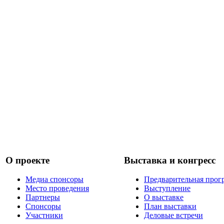
О проекте
Выставка и конгресс
Медиа спонсоры
Предварительная прог
Место проведения
Выступление
Партнеры
О выставке
Спонсоры
План выставки
Участники
Деловые встречи