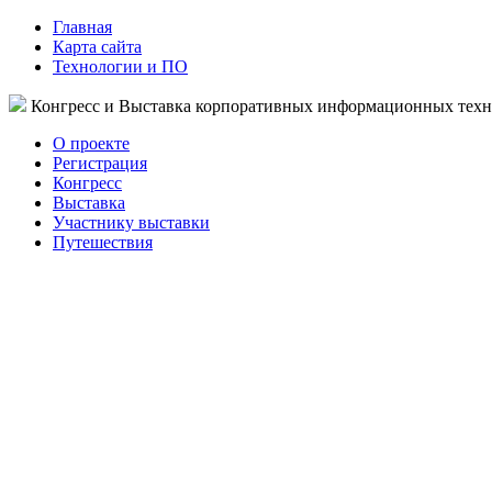
Главная
Карта сайта
Технологии и ПО
Конгресс и Выставка корпоративных информационных тех
О проекте
Регистрация
Конгресс
Выставка
Участнику выставки
Путешествия