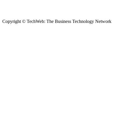
Copyright © TechWeb: The Business Technology Network