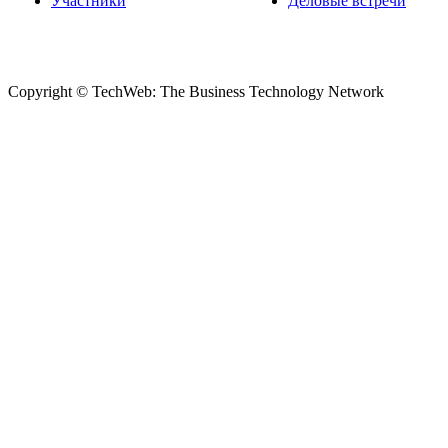
Участники
Деловые встречи
Copyright © TechWeb: The Business Technology Network