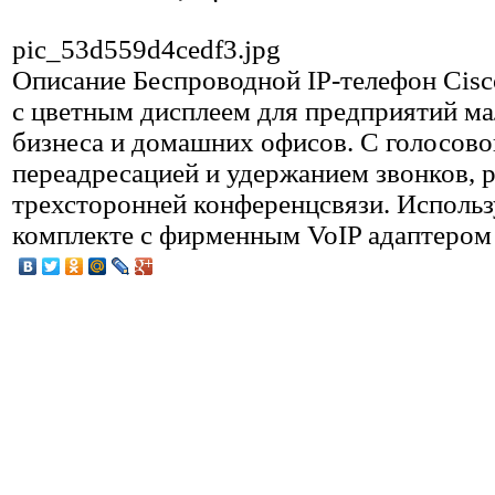
pic_53d559d4cedf3.jpg
Описание
Беспроводной IP-телефон Cis
с цветным дисплеем для предприятий ма
бизнеса и домашних офисов. С голосово
переадресацией и удержанием звонков,
трехсторонней конференцсвязи. Использ
комплекте с фирменным VoIP адаптером 