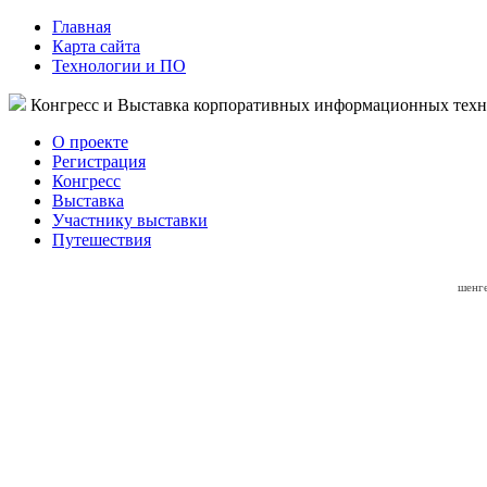
Главная
Карта сайта
Технологии и ПО
Конгресс и Выставка корпоративных информационных тех
О проекте
Регистрация
Конгресс
Выставка
Участнику выставки
Путешествия
шенге