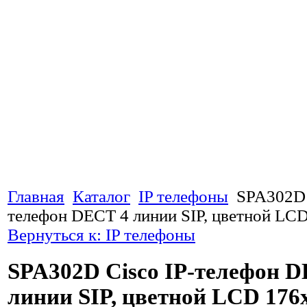
Главная
Каталог
IP телефоны
SPA302D 
телефон DECT 4 линии SIP, цветной LC
Вернуться к: IP телефоны
SPA302D Cisco IP-телефон D
линии SIP, цветной LCD 176