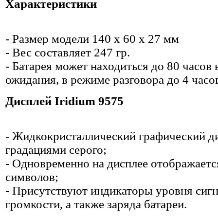
Характеристики
- Размер модели 140 х 60 х 27 мм
- Вес составляет 247 гр.
- Батарея может находиться до 80 часов
ожидания, в режиме разговора до 4 часо
Дисплей Iridium 9575
- Жидкокристаллический графический д
градациями серого;
- Одновременно на дисплее отображаетс
символов;
- Присутствуют индикаторы уровня сигн
громкости, а также заряда батареи.