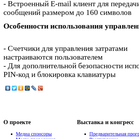
- Встроенный E-mail клиент для передач
сообщений размером до 160 символов
Особенности использования управлен
- Счетчики для управления затратами
настраиваются пользователем
- Для дополнительной безопасности исп
PIN-код и блокировка клавиатуры
О проекте
Выставка и конгресс
Медиа спонсоры
Предварительная прог