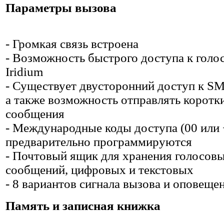
Параметры вызова
- Громкая связь встроена
- Возможность быстрого доступа к голо
Iridium
- Существует двусторонний доступ к SM
а также возможность отправлять коротки
сообщения
- Международные коды доступа (00 или 
предварительно программируются
- Почтовый ящик для хранения голосов
сообщений, цифровых и текстовых
- 8 вариантов сигнала вызова и оповеще
Память и записная книжка