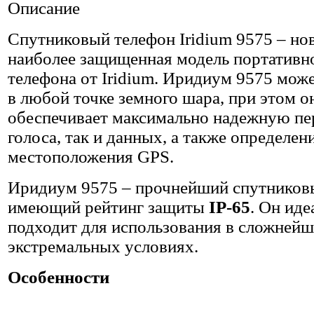
Описание
Спутниковый телефон Iridium 9575 – но
наиболее защищенная модель портативн
телефона от Iridium. Иридиум 9575 може
в любой точке земного шара, при этом о
обеспечивает максимально надежную пе
голоса, так и данных, а также определен
местоположения GPS.
Иридиум 9575 – прочнейший спутников
имеющий рейтинг защиты
IP-65
. Он иде
подходит для использования в сложней
экстремальных условиях.
Особенности