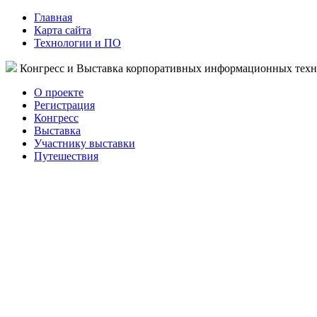
Главная
Карта сайта
Технологии и ПО
Конгресс и Выставка корпоративных информационных тех
О проекте
Регистрация
Конгресс
Выставка
Участнику выставки
Путешествия