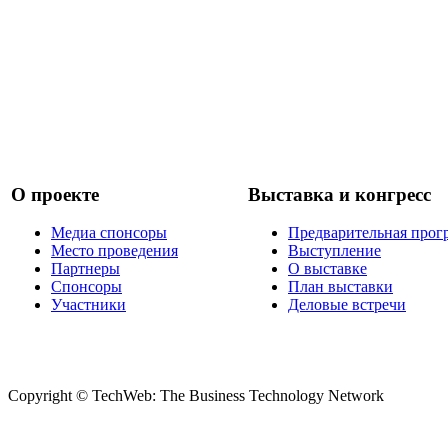
О проекте
Выставка и конгресс
Медиа спонсоры
Предварительная прог
Место проведения
Выступление
Партнеры
О выставке
Спонсоры
План выставки
Участники
Деловые встречи
Copyright © TechWeb: The Business Technology Network