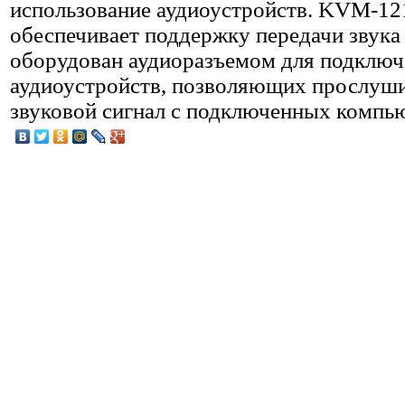
использование аудиоустройств. KVM-12
обеспечивает поддержку передачи звука
оборудован аудиоразъемом для подключ
аудиоустройств, позволяющих прослуш
звуковой сигнал с подключенных компь