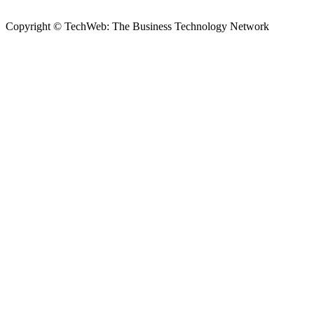
Copyright © TechWeb: The Business Technology Network