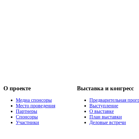
О проекте
Выставка и конгресс
Медиа спонсоры
Предварительная прог
Место проведения
Выступление
Партнеры
О выставке
Спонсоры
План выставки
Участники
Деловые встречи