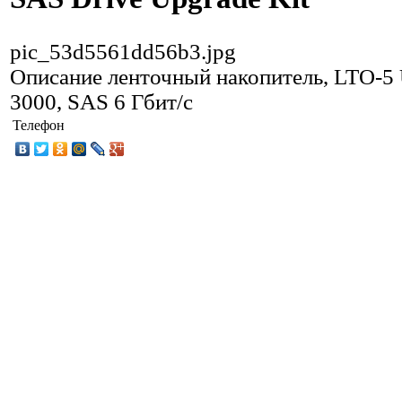
pic_53d5561dd56b3.jpg
Описание
ленточный накопитель, LTO-5 
3000, SAS 6 Гбит/с
Телефон