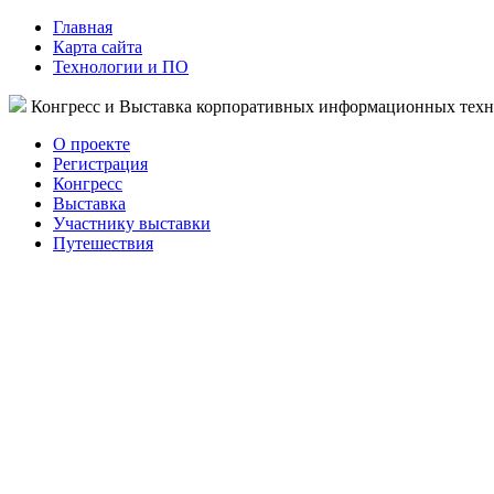
Главная
Карта сайта
Технологии и ПО
Конгресс и Выставка корпоративных информационных тех
О проекте
Регистрация
Конгресс
Выставка
Участнику выставки
Путешествия