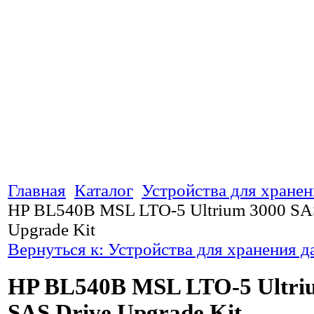
Главная
Каталог
Устройства для хране
HP BL540B MSL LTO-5 Ultrium 3000 SA
Upgrade Kit
Вернуться к: Устройства для хранения 
HP BL540B MSL LTO-5 Ultri
SAS Drive Upgrade Kit