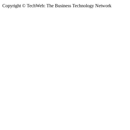
Copyright © TechWeb: The Business Technology Network