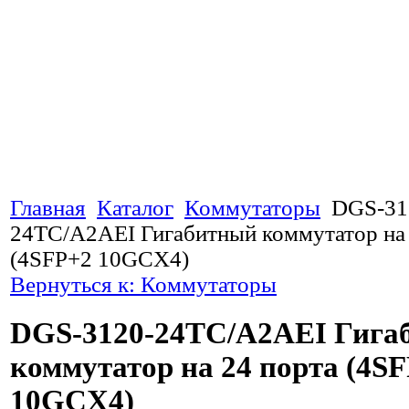
Главная
Каталог
Коммутаторы
DGS-31
24TC/A2AEI Гигабитный коммутатор на 
(4SFP+2 10GCX4)
Вернуться к: Коммутаторы
DGS-3120-24TC/A2AEI Гига
коммутатор на 24 порта (4S
10GCX4)