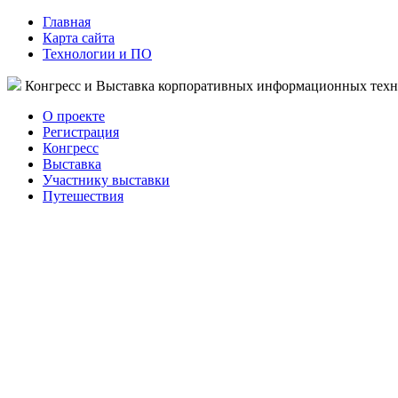
Главная
Карта сайта
Технологии и ПО
Конгресс и Выставка корпоративных информационных тех
О проекте
Регистрация
Конгресс
Выставка
Участнику выставки
Путешествия