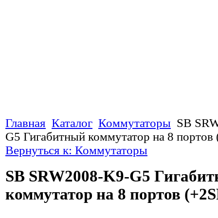
Главная
Каталог
Коммутаторы
SB SRW
G5 Гигабитный коммутатор на 8 портов 
Вернуться к: Коммутаторы
SB SRW2008-K9-G5 Гигаби
коммутатор на 8 портов (+2S