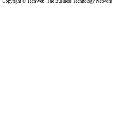
Copyright © TechWeb: The Business Technology Network