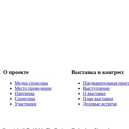
О проекте
Выставка и конгресс
Медиа спонсоры
Предварительная прог
Место проведения
Выступление
Партнеры
О выставке
Спонсоры
План выставки
Участники
Деловые встречи