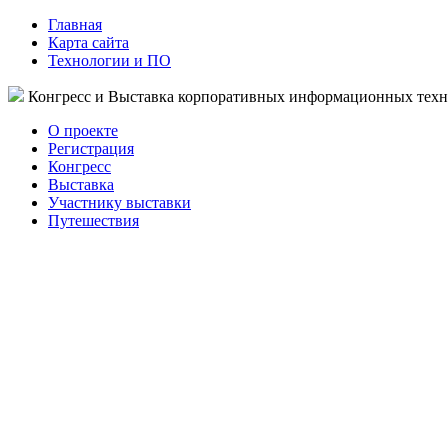
Главная
Карта сайта
Технологии и ПО
Конгресс и Выставка корпоративных информационных тех
О проекте
Регистрация
Конгресс
Выставка
Участнику выставки
Путешествия