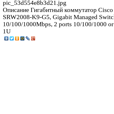
pic_53d554e8b3d21.jpg
Описание
Гигабитный коммутатор Cisco
SRW2008-K9-G5, Gigabit Managed Switch
10/100/1000Mbps, 2 ports 10/100/1000 or
1U