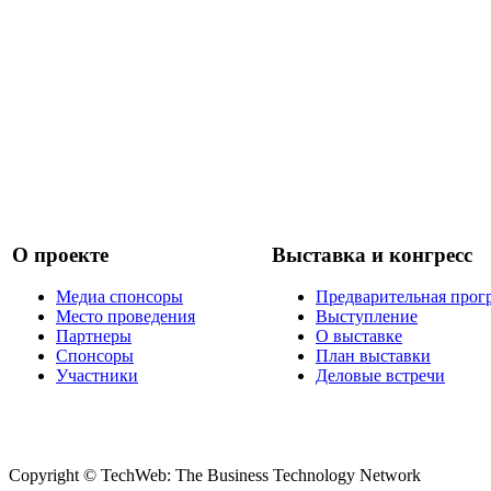
О проекте
Выставка и конгресс
Медиа спонсоры
Предварительная прог
Место проведения
Выступление
Партнеры
О выставке
Спонсоры
План выставки
Участники
Деловые встречи
Copyright © TechWeb: The Business Technology Network