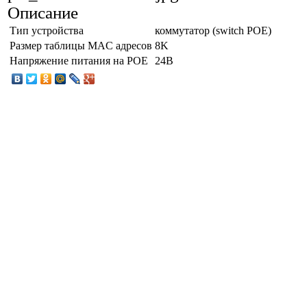
Описание
Тип устройства
коммутатор (switch POE)
Размер таблицы MAC адресов
8K
Напряжение питания на POE
24В