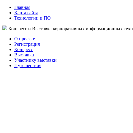
Главная
Карта сайта
Технологии и ПО
Конгресс и Выставка корпоративных информационных тех
О проекте
Регистрация
Конгресс
Выставка
Участнику выставки
Путешествия