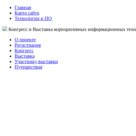
Главная
Карта сайта
Технологии и ПО
Конгресс и Выставка корпоративных информационных тех
О проекте
Регистрация
Конгресс
Выставка
Участнику выставки
Путешествия