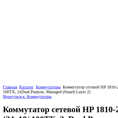
Главная
Каталог
Коммутаторы
Коммутатор сетевой HP 1810-2
100TX, 2xDual Purpose, Managed (Smart) Layer 2)
Вернуться к: Коммутаторы
Коммутатор сетевой HP 1810-2