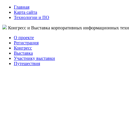
Главная
Карта сайта
Технологии и ПО
Конгресс и Выставка корпоративных информационных тех
О проекте
Регистрация
Конгресс
Выставка
Участнику выставки
Путешествия