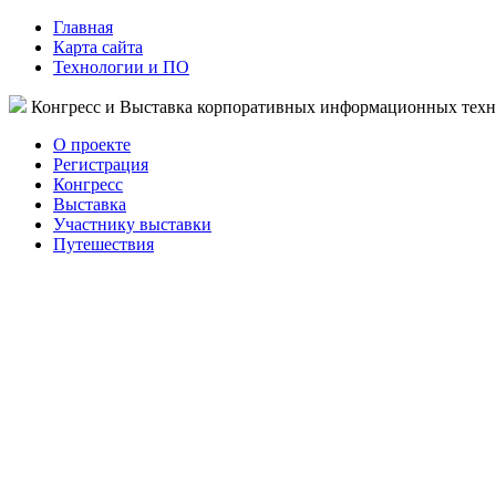
Главная
Карта сайта
Технологии и ПО
Конгресс и Выставка корпоративных информационных тех
О проекте
Регистрация
Конгресс
Выставка
Участнику выставки
Путешествия