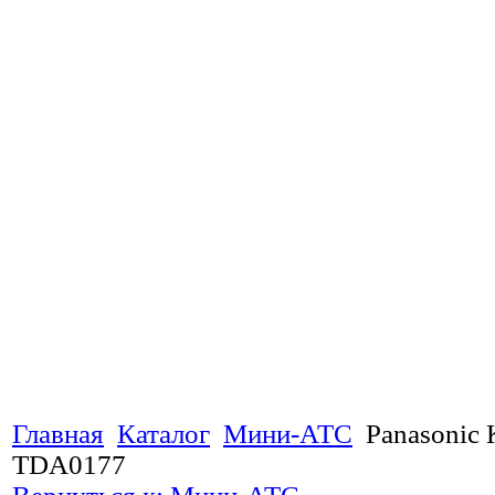
Главная
Каталог
Мини-АТС
Panasonic
TDA0177