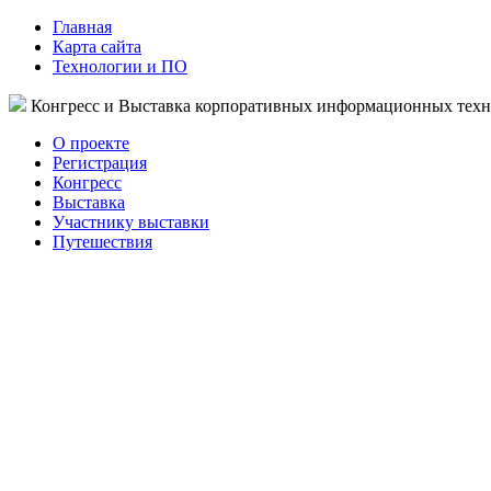
Главная
Карта сайта
Технологии и ПО
Конгресс и Выставка корпоративных информационных тех
О проекте
Регистрация
Конгресс
Выставка
Участнику выставки
Путешествия