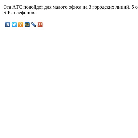
Эта АТС подойдет для малого офиса на 3 городских линий, 5 
SIP-телефонов.