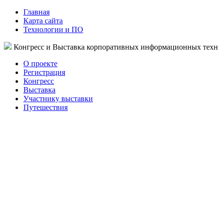
Главная
Карта сайта
Технологии и ПО
Конгресс и Выставка корпоративных информационных тех
О проекте
Регистрация
Конгресс
Выставка
Участнику выставки
Путешествия