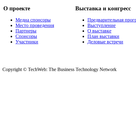
О проекте
Выставка и конгресс
Медиа спонсоры
Предварительная прог
Место проведения
Выступление
Партнеры
О выставке
Спонсоры
План выставки
Участники
Деловые встречи
Copyright © TechWeb: The Business Technology Network