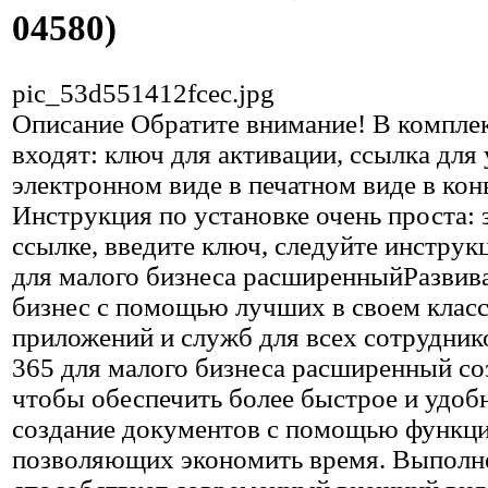
04580)
pic_53d551412fcec.jpg
Описание
Обратите внимание! В комплек
входят: ключ для активации, ссылка для 
электронном виде в печатном виде в кон
Инструкция по установке очень проста: 
ссылке, введите ключ, следуйте инструкц
для малого бизнеса расширенныйРазвив
бизнес с помощью лучших в своем клас
приложений и служб для всех сотрудник
365 для малого бизнеса расширенный соз
чтобы обеспечить более быстрое и удоб
создание документов с помощью функци
позволяющих экономить время. Выполн