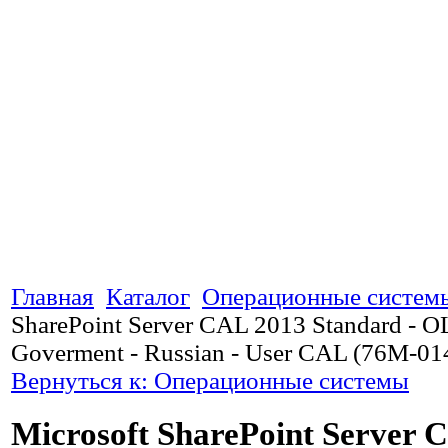
Главная
Каталог
Операционные систем
SharePoint Server CAL 2013 Standard - O
Goverment - Russian - User CAL (76M-01
Вернуться к: Операционные системы
Microsoft SharePoint Server 