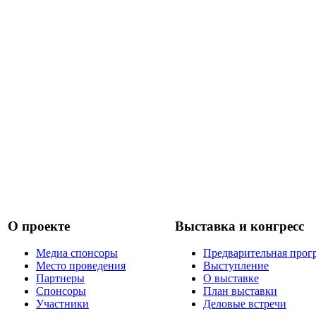
О проекте
Выставка и конгресс
Медиа спонсоры
Предварительная прог
Место проведения
Выступление
Партнеры
О выставке
Спонсоры
План выставки
Участники
Деловые встречи