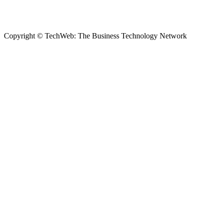
Copyright © TechWeb: The Business Technology Network