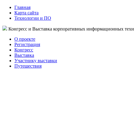
Главная
Карта сайта
Технологии и ПО
Конгресс и Выставка корпоративных информационных тех
О проекте
Регистрация
Конгресс
Выставка
Участнику выставки
Путешествия