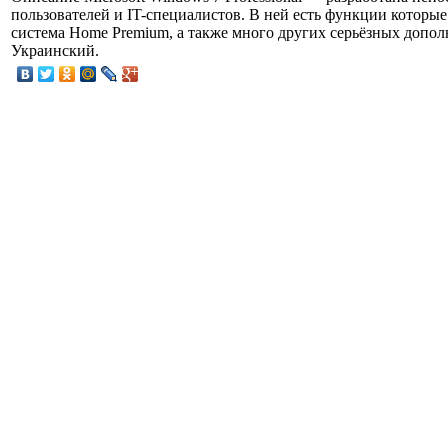
пользователей и IT-специалистов. В ней есть функции которы
система Home Premium, а также много других серьёзных допол
Украинский.