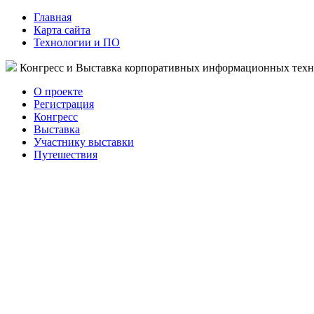
Главная
Карта сайта
Технологии и ПО
Конгресс и Выставка корпоративных информационных тех
О проекте
Регистрация
Конгресс
Выставка
Участнику выставки
Путешествия