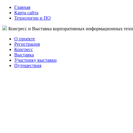
Главная
Карта сайта
Технологии и ПО
Конгресс и Выставка корпоративных информационных тех
О проекте
Регистрация
Конгресс
Выставка
Участнику выставки
Путешествия