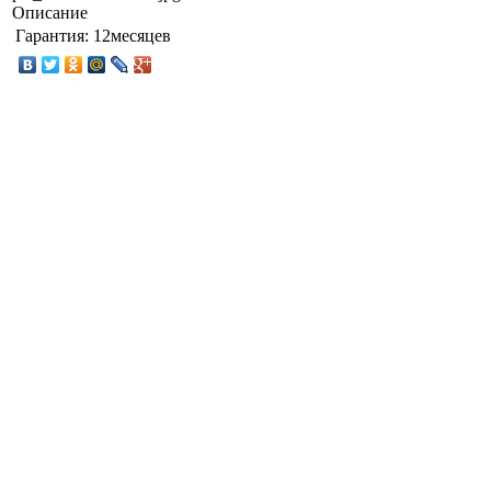
Описание
Гарантия:
12месяцев