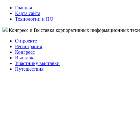
Главная
Карта сайта
Технологии и ПО
Конгресс и Выставка корпоративных информационных тех
О проекте
Регистрация
Конгресс
Выставка
Участнику выставки
Путешествия