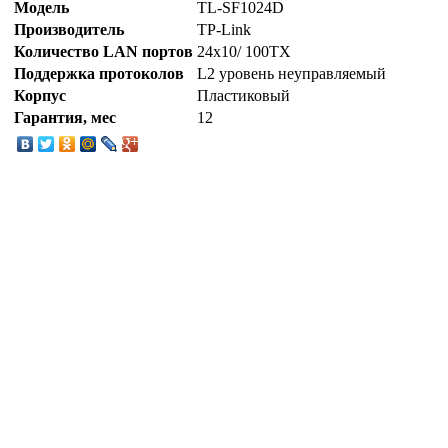
Модель
TL-SF1024D
Производитель
TP-Link
Количество LAN портов
24x10/ 100TX
Поддержка протоколов
L2 уровень неуправляемый
Корпус
Пластиковый
Гарантия, мес
12