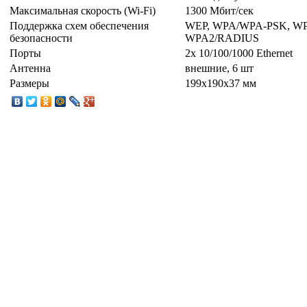
Максимальная скорость (Wi-Fi)
1300 Мбит/сек
Поддержка схем обеспечения
WEP, WPA/WPA-PSK, WP
безопасности
WPA2/RADIUS
Порты
2x 10/100/1000 Ethernet
Антенна
внешние, 6 шт
Размеры
199x190x37 мм