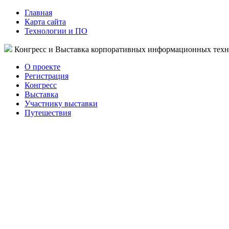
Главная
Карта сайта
Технологии и ПО
Конгресс и Выставка корпоративных информационных тех
О проекте
Регистрация
Конгресс
Выставка
Участнику выставки
Путешествия