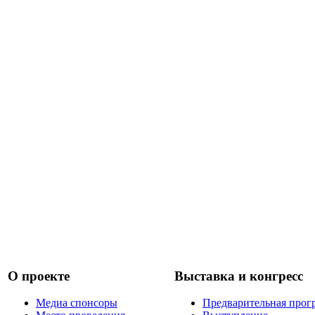
О проекте
Выставка и конгресс
Медиа спонсоры
Предварительная прог