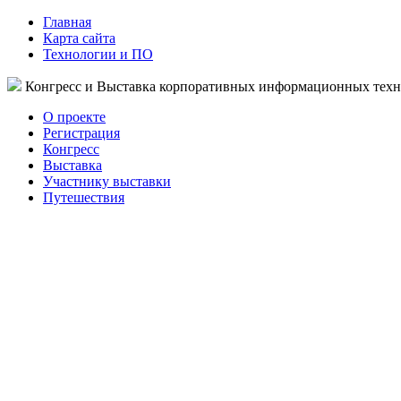
Главная
Карта сайта
Технологии и ПО
Конгресс и Выставка корпоративных информационных тех
О проекте
Регистрация
Конгресс
Выставка
Участнику выставки
Путешествия