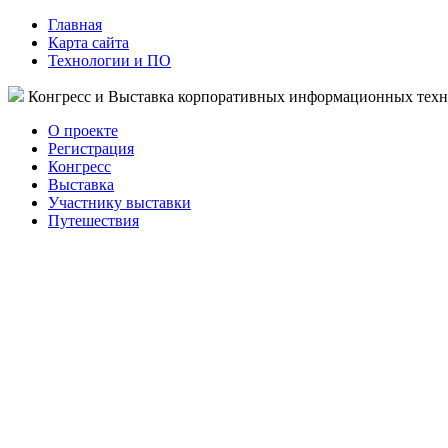
Главная
Карта сайта
Технологии и ПО
Конгресс и Выставка корпоративных информационных тех
О проекте
Регистрация
Конгресс
Выставка
Участнику выставки
Путешествия