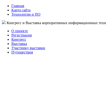
Главная
Карта сайта
Технологии и ПО
Конгресс и Выставка корпоративных информационных тех
О проекте
Регистрация
Конгресс
Выставка
Участнику выставки
Путешествия